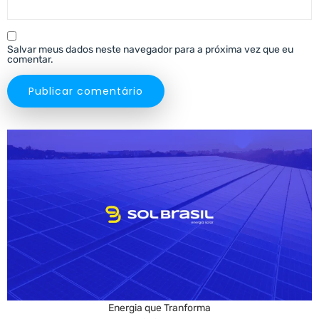
Salvar meus dados neste navegador para a próxima vez que eu
comentar.
Energia que Tranforma