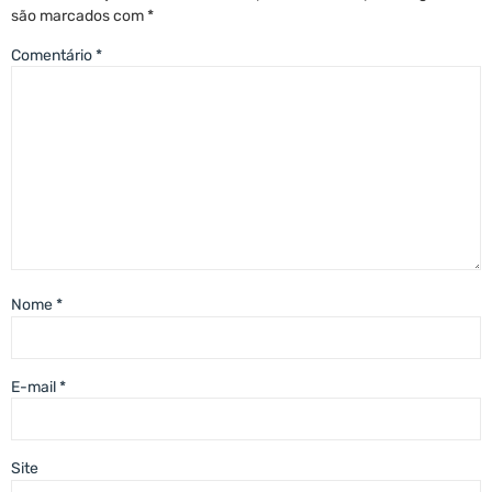
são marcados com
*
Comentário
*
Nome
*
E-mail
*
Site