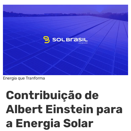
Energia que Tranforma
Contribuição de
Albert Einstein para
a Energia Solar