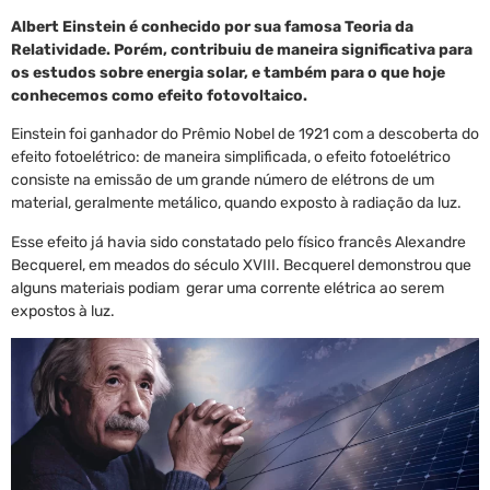
Albert Einstein é conhecido por sua famosa Teoria da
Relatividade. Porém, contribuiu de maneira significativa para
os estudos sobre energia solar, e também para o que hoje
conhecemos como efeito fotovoltaico.
Einstein foi ganhador do Prêmio Nobel de 1921 com a descoberta do
efeito fotoelétrico: de maneira simplificada, o efeito fotoelétrico
consiste na emissão de um grande número de elétrons de um
material, geralmente metálico, quando exposto à radiação da luz.
Esse efeito já havia sido constatado pelo físico francês Alexandre
Becquerel, em meados do século XVIII. Becquerel demonstrou que
alguns materiais podiam gerar uma corrente elétrica ao serem
expostos à luz.