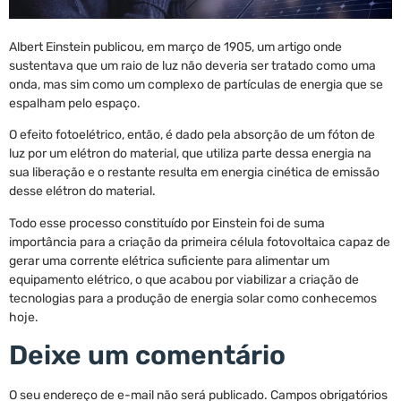
Albert Einstein publicou, em março de 1905, um artigo onde
sustentava que um raio de luz não deveria ser tratado como uma
onda, mas sim como um complexo de partículas de energia que se
espalham pelo espaço.
O efeito fotoelétrico, então, é dado pela absorção de um fóton de
luz por um elétron do material, que utiliza parte dessa energia na
sua liberação e o restante resulta em energia cinética de emissão
desse elétron do material.
Todo esse processo constituído por Einstein foi de suma
importância para a criação da primeira célula fotovoltaica capaz de
gerar uma corrente elétrica suficiente para alimentar um
equipamento elétrico, o que acabou por viabilizar a criação de
tecnologias para a produção de energia solar como conhecemos
hoje.
Deixe um comentário
O seu endereço de e-mail não será publicado.
Campos obrigatórios