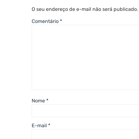
O seu endereço de e-mail não será publicado.
Comentário
*
Nome
*
E-mail
*