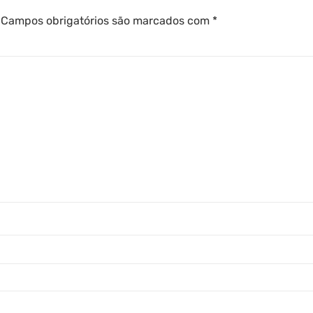
Campos obrigatórios são marcados com
*