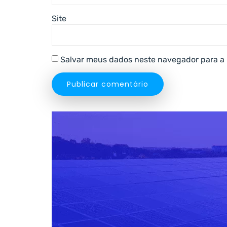
Site
Salvar meus dados neste navegador para a