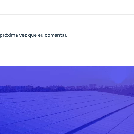
 próxima vez que eu comentar.