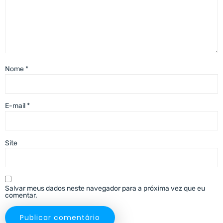
Nome
*
E-mail
*
Site
Salvar meus dados neste navegador para a próxima vez que eu
comentar.