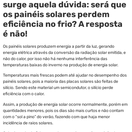
surge aquela dúvida: será que
os painéis solares perdem
eficiência no frio? A resposta
é não!
Os painéis solares produzem energia a partir da luz, gerando
energia elétrica através da conversão da radiação solar emitida, e
não do calor, por isso não há nenhuma interferência das
temperaturas baixas do inverno na produção de energia solar.
Temperaturas mais frescas podem até ajudar no desempenho dos
painéis solares, pois a maioria das placas solares são feitas de
silício. Sendo este material um semicondutor, o silício perde
eficiência com o calor.
Assim, a produção de energia solar ocorre normalmente, porém em
quantidades menores, pois os dias são mais curtos e não contam
com o “sol a pino” do verão, fazendo com que haja menor
incidência de raios solares.