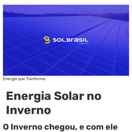
Energia que Tranforma
Energia Solar no
Inverno
O Inverno chegou, e com ele