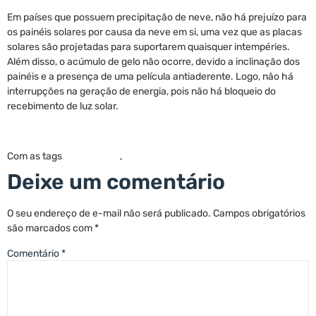
Em países que possuem precipitação de neve, não há prejuízo para
os painéis solares por causa da neve em si, uma vez que as placas
solares são projetadas para suportarem quaisquer intempéries.
Além disso, o acúmulo de gelo não ocorre, devido a inclinação dos
painéis e a presença de uma película antiaderente. Logo, não há
interrupções na geração de energia, pois não há bloqueio do
recebimento de luz solar.
Com as tags
energiasolar
,
inverno
Deixe um comentário
O seu endereço de e-mail não será publicado.
Campos obrigatórios
são marcados com
*
Comentário
*