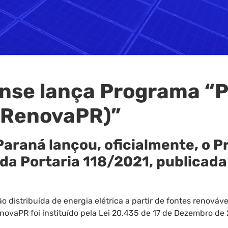
nse lança Programa “P
(RenovaPR)”
Paraná lançou, oficialmente, o 
da Portaria 118/2021, publicada 
distribuída de energia elétrica a partir de fontes renováve
novaPR foi instituído pela Lei 20.435 de 17 de Dezembro de 