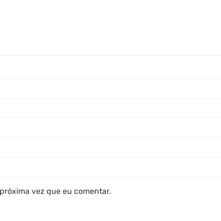
 próxima vez que eu comentar.