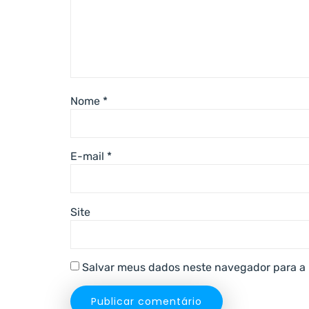
Nome
*
E-mail
*
Site
Salvar meus dados neste navegador para a