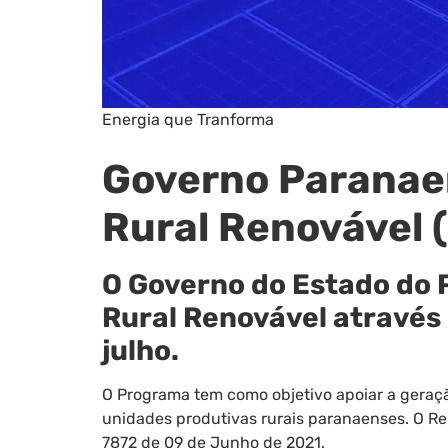
Energia que Tranforma
Governo Paranae
Rural Renovável 
O Governo do Estado do 
Rural Renovável através 
julho.
O Programa tem como objetivo apoiar a geração 
unidades produtivas rurais paranaenses. O Re
7872 de 09 de Junho de 2021.