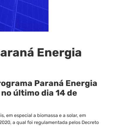
araná Energia
Programa Paraná Energia
no último dia 14 de
is, em especial a biomassa e a solar, em
2020, a qual foi regulamentada pelos Decreto