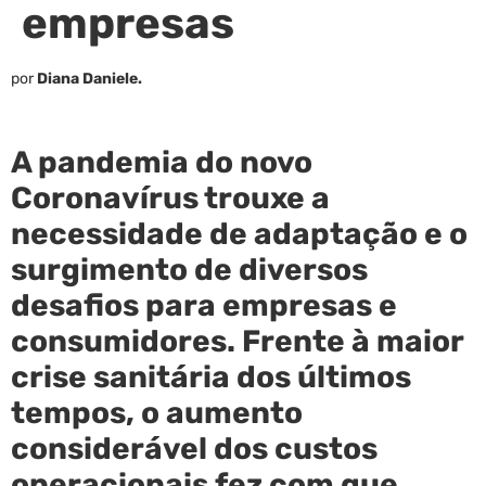
empresas
por
Diana Daniele.
A pandemia do novo
Coronavírus trouxe a
necessidade de adaptação e o
surgimento de diversos
desafios para empresas e
consumidores. Frente à maior
crise sanitária dos últimos
tempos, o aumento
considerável dos custos
operacionais fez com que