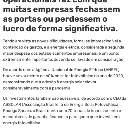
muitas empresas fechassem
as portas ou perdessem o
lucro de forma significativa.
Tendo em vista as novas dificuldades, torna-se imprescindível a
contenção de gastos, e a energia elétrica, considerada a segunda
maior despesa dos estabelecimentos empresariais, é um ponto
extremamente importante, devendo ser levado em consideração.
De acordo com a Agência Nacional de Energia Elétrica (ANEEL),
houve um aumento de 60% no setor fotovoltaico no ano de 2020,
demonstrando que a adesão à energia solar elevou
consideravelmente com a pandemia.
Os investimentos também são acessíveis: de acordo com o CEO da
ABSOLAR (Associação Brasileira de Energia Solar Fotovoltaica),
Rodrigo Sauaia, o Brasil conta com 70 linhas de financiamento e
mecanismos de garantia financeira para quem quer investir em
energia fotovoltaica.