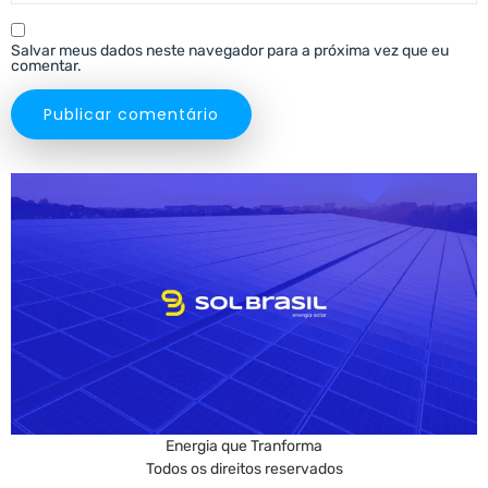
Salvar meus dados neste navegador para a próxima vez que eu
comentar.
Energia que Tranforma
Todos os direitos reservados