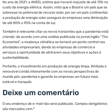
No ano de 2021, a ANEEL estima que haverá reajuste de até 13% no
custo da energia elétrica. Assim, visto que o Brasil é um país que se
sobressai no potencial de recurso solar, por ser um país continental,
a produção de energia solar assegura às empresas uma diminuição
de até 80% a 90% na conta de luz.
Também é relevante citar os novos horizontes que a pandemia está
criando: de acordo com uma análise publicada no jornal inglês “The
Economist”, a mudança climática se tornará um ponto central nas
atividades empresariais, dando às empresas de comércio e
serviços a oportunidade de alinharem seus objetivos e ações à
sustentabilidade.
Portanto, o investimento em produção de energia limpa, ilimitada e
renovável condiz inteiramente com as novas perspectivas do
mundo pós-pandemia e garante às empresas um futuro mais
estável e tranquilo.
Deixe um comentário
O seu endereço de e-mail não será publicado.
Campos obrigatórios
são marcados com
*