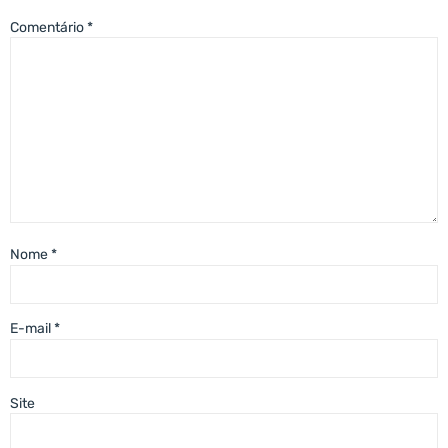
Comentário
*
Nome
*
E-mail
*
Site