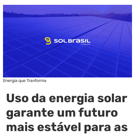
Energia que Tranforma
Uso da energia solar
garante um futuro
mais estável para as